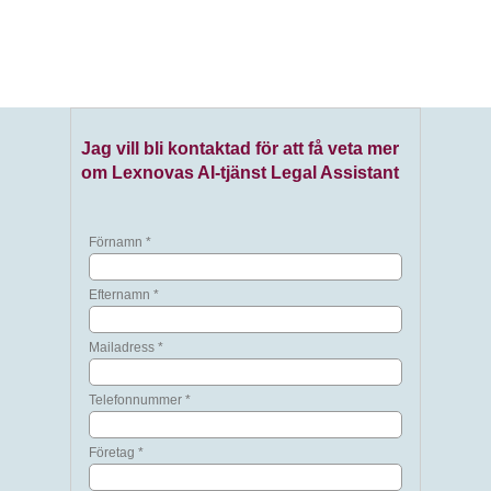
Jag vill bli kontaktad för att få veta mer
om Lexnovas AI-tjänst Legal Assistant