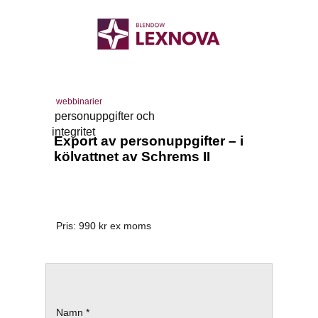
webbinarier
personuppgifter och
integritet
Export av personuppgifter – i
kölvattnet av Schrems II
Pris:
990
kr ex moms
Namn *