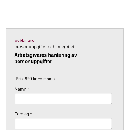
webbinarier
personuppgifter och integritet
Arbetsgivares hantering av
personuppgifter
Pris:
990
kr ex moms
Namn *
Företag *