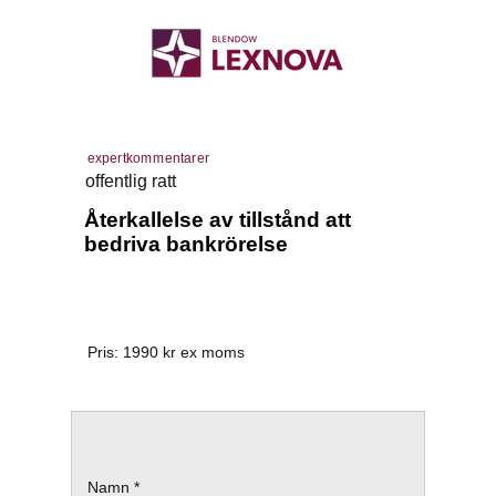
expertkommentarer
offentlig ratt
Återkallelse av tillstånd att
bedriva bankrörelse
Pris:
1990
kr ex moms
Namn *