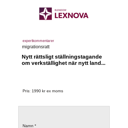
expertkommentarer
migrationsratt
Nytt rättsligt ställningstagande
om verkställighet när nytt land...
Pris:
1990
kr ex moms
Namn *