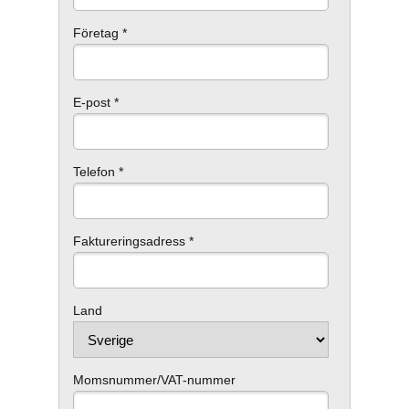
Företag *
E-post *
Telefon *
Faktureringsadress *
Land
Momsnummer/VAT-nummer